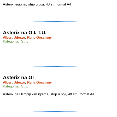
Asterix legionar, strip u boji, 48 str. format A4
Asterix na O.I. T.U.
Albert Uderzo
,
Rene Goscinny
Kategorija: Strip
Asterix na OI
Albert Uderzo
,
Rene Goscinny
Kategorija: Strip
Asterix na Olimpijskim igrama, strip u boji, 48 str., format A4